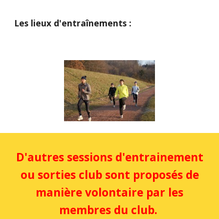
Les lieux d'entraînements :
D'autres sessions d'entrainement
ou sorties club sont proposés de
manière volontaire par les
membres du club.