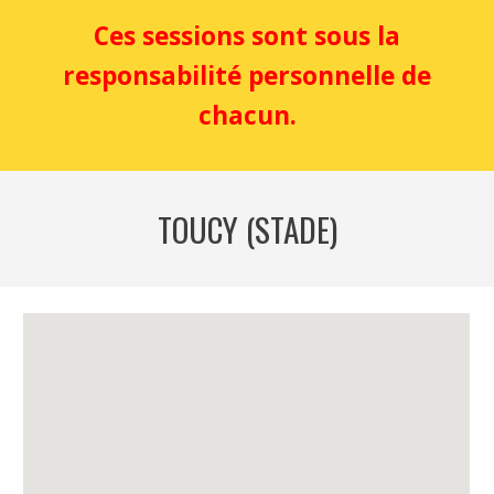
Ces sessions sont sous la
responsabilité personnelle de
chacun.
TOUCY (STADE)