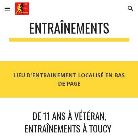
Skip to main content
Skip to navigation
ENTRAÎNEMENTS
LIEU D'ENTRAINEMENT LOCALIS
É
EN BAS
DE PAGE
DE 11 ANS À VÉTÉRAN,
ENTRAÎNEMENTS À TOUCY