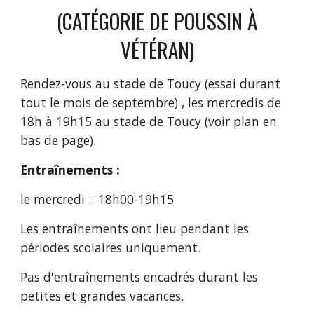
(CATÉGORIE DE POUSSIN À
VÉTÉRAN)
Rendez-vous au stade de Toucy (essai durant
tout le mois de septembre) , les mercredis de
18h à 19h15 au stade de Toucy (voir plan en
bas de page).
Entraînements :
le mercredi : 18h00-19h15
Les entraînements ont lieu pendant les
périodes scolaires uniquement.
Pas d'entraînements encadrés durant les
petites et grandes vacances.