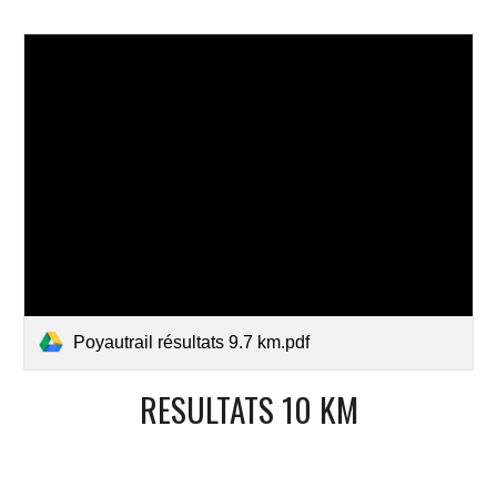
Poyautrail résultats 9.7 km.pdf
RESULTATS 10 KM