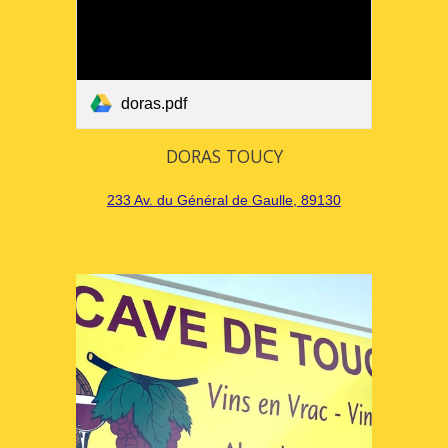
doras.pdf
DORAS TOUCY
233 Av. du Général de Gaulle, 89130