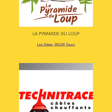
LA PYRAMIDE DU LOUP
Les Gilats, 89130 Toucy