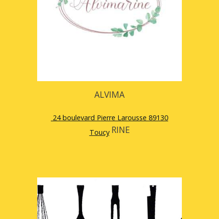
ALVIMA
24 boulevard Pierre Larousse 89130
RINE
Toucy