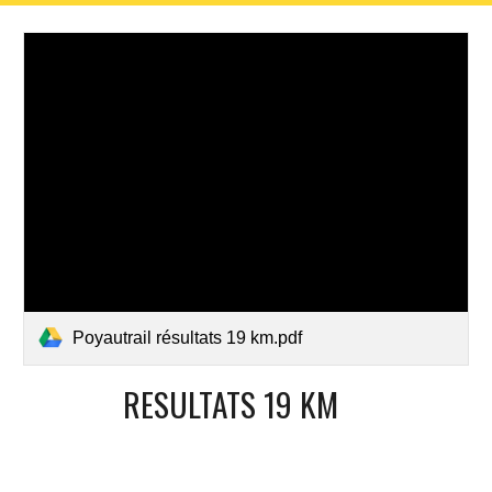
Poyautrail résultats 19 km.pdf
RESULTATS 19 KM