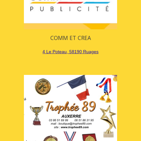
COMM ET CREA
4 Le Poteau, 58190 Ruages