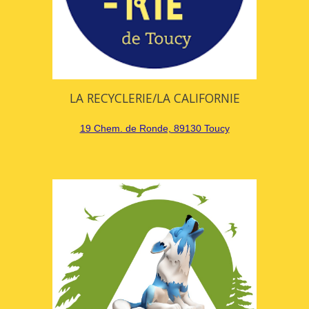
LA RECYCLERIE/LA CALIFORNIE
19 Chem. de Ronde, 89130 Toucy