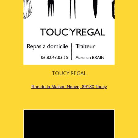
TOUCY'REGAL
Rue de la Maison Neuve, 89130 Toucy