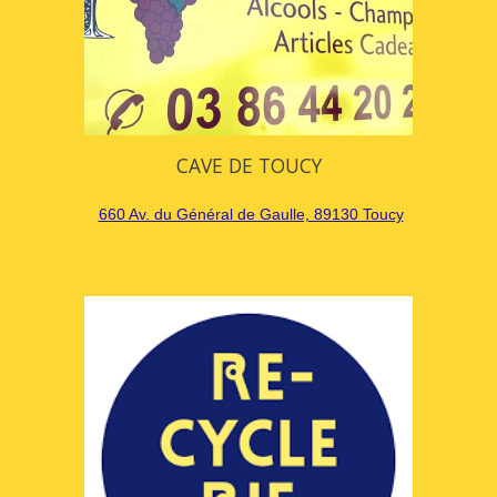
CAVE DE TOUCY
660 Av. du Général de Gaulle, 89130 Toucy