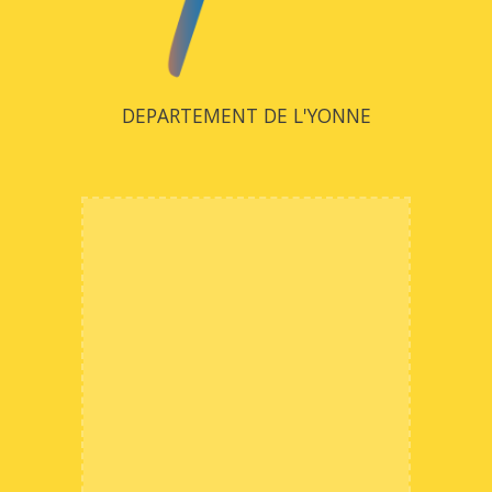
DEPARTEMENT DE L'YONNE