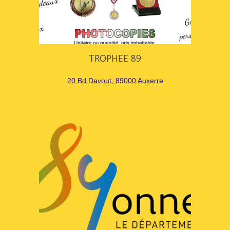
TROPHEE 89
20 Bd Davout, 89000 Auxerre