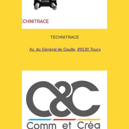
TECHNITRACE
Av. du Général de Gaulle, 89130 Toucy