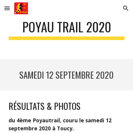
Skip to main content
Skip to navigation
POYAU TRAIL 2020
SAMEDI 12 SEPTEMBRE 2020
RÉSULTATS & PHOTOS   
du 4ème Poyautrail, couru le samedi 12 
septembre 2020 à Toucy.