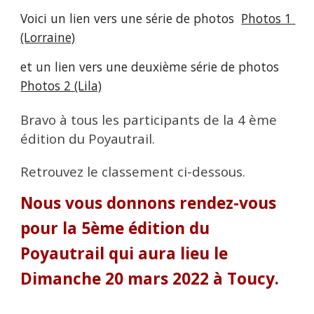
Voici un lien vers une série de photos  
Photos 1 
(Lorraine)
et un lien vers une deuxième série de photos 
Photos 2 (Lila)
Bravo à tous les participants de la 4 ème 
édition du Poyautrail. 
Retrouvez le classement ci-dessous.
Nous vous donnons rendez-vous 
pour la 5ème édition du 
Poyautrail qui aura lieu le 
Dimanche 20 mars 2022 à Toucy.